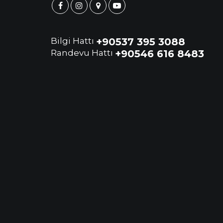
Bilgi Hattı
+90537 395 3088
Randevu Hattı
+90546 616 8483