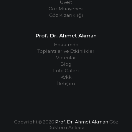
Üveit
Göz Muayenesi
Göz Kızarıklığı
Prof. Dr. Ahmet Akman
Hakkımda
Toplantılar ve Etkinlikler
Videolar
Blog
Foto Galeri
Kvkk
İletişim
Copyright
2026
Prof. Dr. Ahmet Akman
Göz
Doktoru Ankara