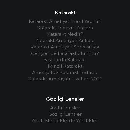
Katarakt
Katarakt Ameliyatı Nasıl Yapılır?
Katarakt Tedavisi Ankara
Katarakt Nedir?
Katarakt Ameliyatı Ankara
Katarakt Ameliyatı Sonrası Işık
Gençler de katarakt olur mu?
Yaşlılarda Katarakt
İkincil Katarakt
Ameliyatsız Katarakt Tedavisi
Katarakt Ameliyatı Fiyatları 2026
Göz İçi Lensler
Akıllı Lensler
Göz İçi Lensler
Akıllı Merceklerde Yenilikler