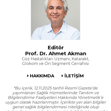
Editör
Prof. Dr. Ahmet Akman
Göz Hastalıkları Uzmanı, Katarakt,
Glokom ve Ön Segment Cerrahisi
HAKKIMDA
İLETİŞİM
*Bu içerik, 12.11.2025 tarihli Resmî Gazete’de
yayımlanan Sağlık Hizmetlerinde Tanıtım ve
Bilgilendirme Faaliyetleri Hakkında Yönetmelik’e
uygun olarak hazırlanmıştır. İçerikte yer alan bilgiler
genel sağlık bilgilendirmesi niteliğinde olup