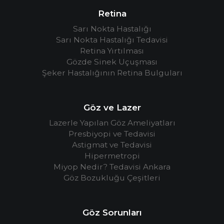
Retina
Sarı Nokta Hastalığı
Sarı Nokta Hastalığı Tedavisi
Retina Yırtılması
Gözde Sinek Uçuşması
Şeker Hastalığının Retina Bulguları
Göz ve Lazer
Lazerle Yapılan Göz Ameliyatları
Presbiyopi ve Tedavisi
Astigmat ve Tedavisi
Hipermetropi
Miyop Nedir? Tedavisi Ankara
Göz Bozukluğu Çeşitleri
Göz Sorunları