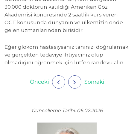
30.000 doktorun katıldığı Amerikan Göz
Akademisi kongresinde 2 saatlik kurs veren
OCT konusunda dünyanın ve ülkemizin önde
gelen uzmanlarından birisidir.
Eğer glokom hastasıysanız tanınızı doğrulamak
ve gerçekten tedaviye ihtiyacınız olup
olmadığını öğrenmek için lütfen randevu alın.
Önceki
Sonraki
Güncelleme Tarihi: 06.02.2026