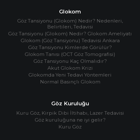
Glokom
Göz Tansiyonu (Glokom) Nedir? Nedenleri,
Belirtileri, Tedavisi
Göz Tansiyonu (Glokom) Nedir? Glokom Ameliyatı
Glokom (Göz Tansiyonu) Tedavisi Ankara
Göz Tansiyonu Kimlerde Görülür?
Glokom Tanısı (OCT Göz Tomografisi)
Göz Tansiyonu Kaç Olmalıdır?
Akut Glokom Krizi
Glokomda Yeni Tedavi Yöntemleri
Normal Basınçlı Glokom
Göz Kuruluğu
Kuru Göz, Kirpik Dibi İltihabı, Lazer Tedavisi
Göz kuruluğuna ne iyi gelir?
Kuru Göz