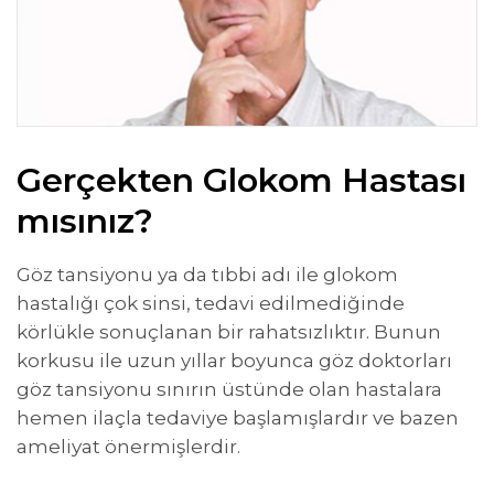
Gerçekten Glokom Hastası
mısınız?
Göz tansiyonu ya da tıbbi adı ile glokom
hastalığı çok sinsi, tedavi edilmediğinde
körlükle sonuçlanan bir rahatsızlıktır. Bunun
korkusu ile uzun yıllar boyunca göz doktorları
göz tansiyonu sınırın üstünde olan hastalara
hemen ilaçla tedaviye başlamışlardır ve bazen
ameliyat önermişlerdir.