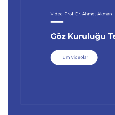
Video: Prof. Dr. Ahmet Akman
Göz Kuruluğu Te
Tüm Videolar