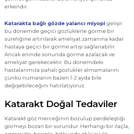
erkendir.
Katarakta bağlı gözde yalancı miyopi
gelişir
bu dönemde geçici gözlüklerle görme bir
süreliğine artırılarak ameliyat zamanına kadar
hastaya geçici bir görme artışı sağlanabilir.
Ancak eninde sonunda görme azalacak ve
ameliyat gerekecektir. Bu dönemdeki
hastalarımıza pahalı gözlükler almamalarını
çünkü numaranın bazen 1-2 ayda bile
değişebileceğini hatırlatıyoruz
Katarakt Doğal Tedaviler
Katarakt göz merceğinin bozulup perdeleştiği
görmeyi bozan bir sorundur. Herhangi bir ilaçla,