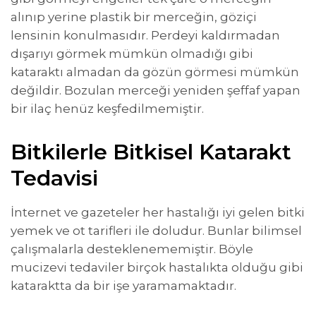
alınıp yerine plastik bir merceğin, göziçi
lensinin konulmasıdır. Perdeyi kaldırmadan
dışarıyı görmek mümkün olmadığı gibi
kataraktı almadan da gözün görmesi mümkün
değildir. Bozulan merceği yeniden şeffaf yapan
bir ilaç henüz keşfedilmemiştir.
Bitkilerle Bitkisel Katarakt
Tedavisi
İnternet ve gazeteler her hastalığı iyi gelen bitki
yemek ve ot tarifleri ile doludur. Bunlar bilimsel
çalışmalarla desteklenememiştir. Böyle
mucizevi tedaviler birçok hastalıkta olduğu gibi
kataraktta da bir işe yaramamaktadır.