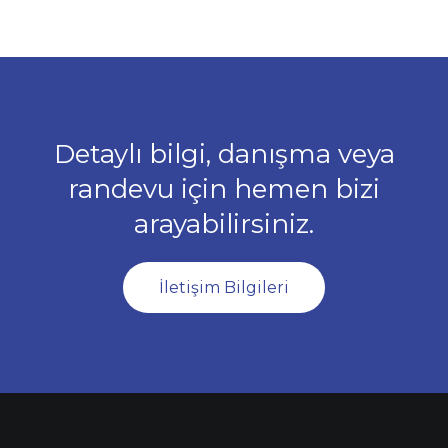
Detaylı bilgi, danışma veya
randevu için hemen bizi
arayabilirsiniz.
İletişim Bilgileri