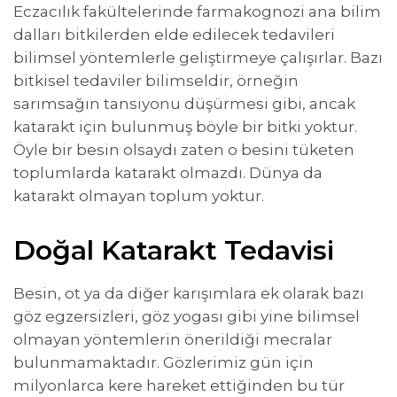
Eczacılık fakültelerinde farmakognozi ana bilim
dalları bitkilerden elde edilecek tedavileri
bilimsel yöntemlerle geliştirmeye çalışırlar. Bazı
bitkisel tedaviler bilimseldir, örneğin
sarımsağın tansiyonu düşürmesi gibi, ancak
katarakt için bulunmuş böyle bir bitki yoktur.
Öyle bir besin olsaydı zaten o besini tüketen
toplumlarda katarakt olmazdı. Dünya da
katarakt olmayan toplum yoktur.
Doğal Katarakt Tedavisi
Besin, ot ya da diğer karışımlara ek olarak bazı
göz egzersizleri, göz yogası gibi yine bilimsel
olmayan yöntemlerin önerildiği mecralar
bulunmamaktadır. Gözlerimiz gün için
milyonlarca kere hareket ettiğinden bu tür