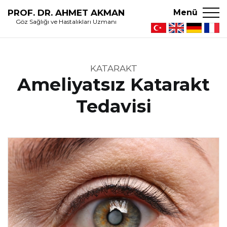
PROF. DR. AHMET AKMAN
Menü
Göz Sağlığı ve Hastalıkları Uzmanı
KATARAKT
Ameliyatsız Katarakt
Tedavisi