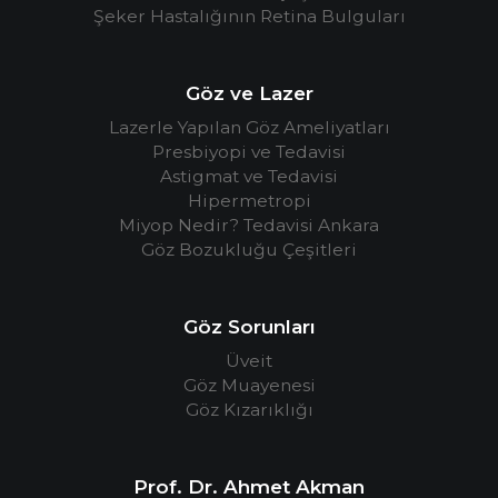
Şeker Hastalığının Retina Bulguları
Göz ve Lazer
Lazerle Yapılan Göz Ameliyatları
Presbiyopi ve Tedavisi
Astigmat ve Tedavisi
Hipermetropi
Miyop Nedir? Tedavisi Ankara
Göz Bozukluğu Çeşitleri
Göz Sorunları
Üveit
Göz Muayenesi
Göz Kızarıklığı
Prof. Dr. Ahmet Akman