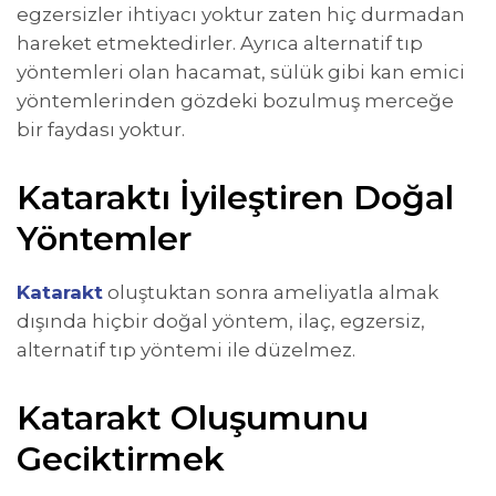
egzersizler ihtiyacı yoktur zaten hiç durmadan
hareket etmektedirler. Ayrıca alternatif tıp
yöntemleri olan hacamat, sülük gibi kan emici
yöntemlerinden gözdeki bozulmuş merceğe
bir faydası yoktur.
Kataraktı İyileştiren Doğal
Yöntemler
Katarakt
oluştuktan sonra ameliyatla almak
dışında hiçbir doğal yöntem, ilaç, egzersiz,
alternatif tıp yöntemi ile düzelmez.
Katarakt Oluşumunu
Geciktirmek