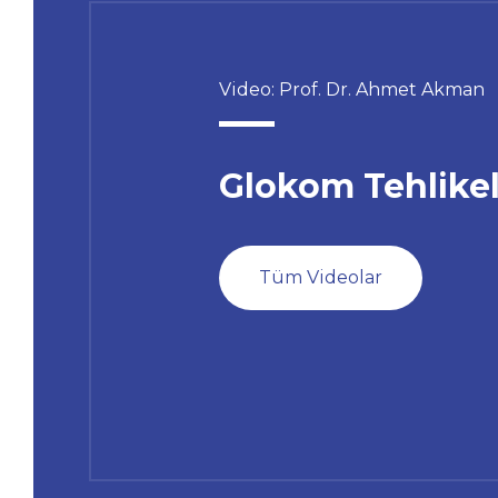
Video: Prof. Dr. Ahmet Akman
Glokom Tehlikel
Tüm Videolar