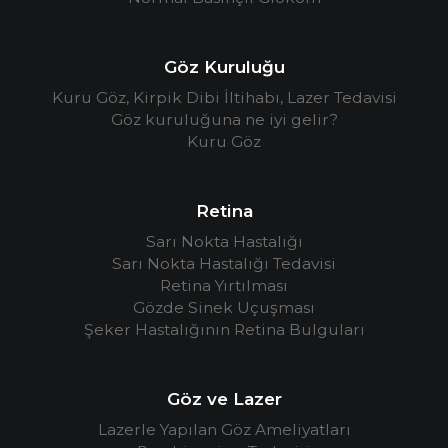
Göz Kuruluğu
Kuru Göz, Kirpik Dibi İltihabı, Lazer Tedavisi
Göz kuruluğuna ne iyi gelir?
Kuru Göz
Retina
Sarı Nokta Hastalığı
Sarı Nokta Hastalığı Tedavisi
Retina Yırtılması
Gözde Sinek Uçuşması
Şeker Hastalığının Retina Bulguları
Göz ve Lazer
Lazerle Yapılan Göz Ameliyatları