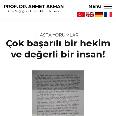
PROF. DR. AHMET AKMAN
Menü
Göz Sağlığı ve Hastalıkları Uzmanı
HASTA YORUMLARI
Çok başarılı bir hekim
ve değerli bir insan!