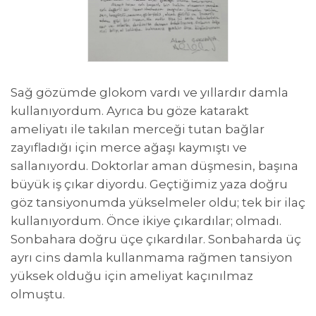
Sağ gözümde glokom vardı ve yıllardır damla
kullanıyordum. Ayrıca bu göze katarakt
ameliyatı ile takılan merceği tutan bağlar
zayıfladığı için merce ağaşı kaymıştı ve
sallanıyordu. Doktorlar aman düşmesin, başına
büyük iş çıkar diyordu. Geçtiğimiz yaza doğru
göz tansiyonumda yükselmeler oldu; tek bir ilaç
kullanıyordum. Önce ikiye çıkardılar; olmadı.
Sonbahara doğru üçe çıkardılar. Sonbaharda üç
ayrı cins damla kullanmama rağmen tansiyon
yüksek olduğu için ameliyat kaçınılmaz
olmuştu.