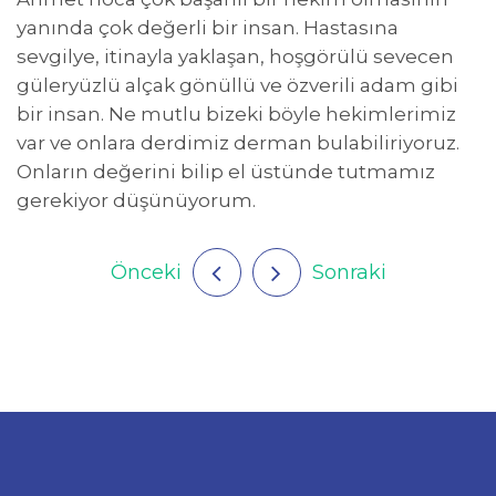
yanında çok değerli bir insan. Hastasına
sevgilye, itinayla yaklaşan, hoşgörülü sevecen
güleryüzlü alçak gönüllü ve özverili adam gibi
bir insan. Ne mutlu bizeki böyle hekimlerimiz
var ve onlara derdimiz derman bulabiliriyoruz.
Onların değerini bilip el üstünde tutmamız
gerekiyor düşünüyorum.
Önceki
Sonraki