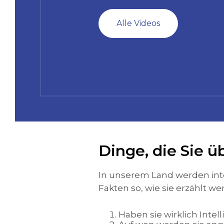
Alle Videos
Dinge, die Sie 
In unserem Land werden inte
Fakten so, wie sie erzählt w
Haben sie wirklich Intel