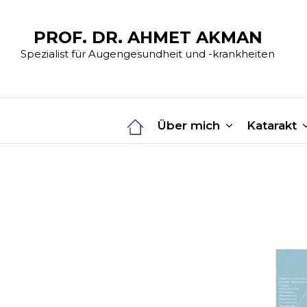
PROF. DR. AHMET AKMAN
Spezialist für Augengesundheit und -krankheiten
Über mich
Katarakt